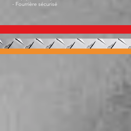
- Fourrière sécurisé